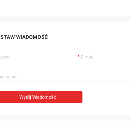
STAW WIADOMOŚĆ
Wyślij Wiadomość