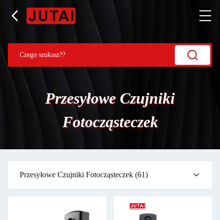
Przesyłowe Czujniki
Fotocząsteczek
Przesyłowe Czujniki Fotocząsteczek
(61)