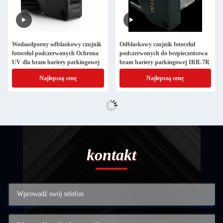
Wodaodporny odblaskowy czujnik
Odblaskowy czujnik fotoceluł
fotoceluł podczerwonych Ochrona
podczerwonych do bezpieczeństwa
UV dla bram bariery parkingowej
bram bariery parkingowej IRR-7R
Najlepszą cenę
Najlepszą cenę
kontakt