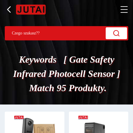
Keywords [ Gate Safety
Infrared Photocell Sensor ]
Match 95 Produkty.