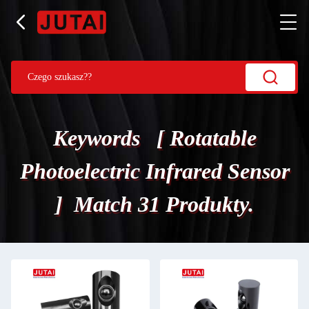
Keywords [ Rotatable
Photoelectric Infrared Sensor
] Match 31 Produkty.