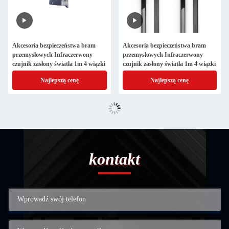
Akcesoria bezpieczeństwa bram
Akcesoria bezpieczeństwa bram
przemysłowych Infraczerwony
przemysłowych Infraczerwony
czujnik zasłony światła 1m 4 wiązki
czujnik zasłony światła 1m 4 wiązki
Najlepszą cenę
Najlepszą cenę
kontakt